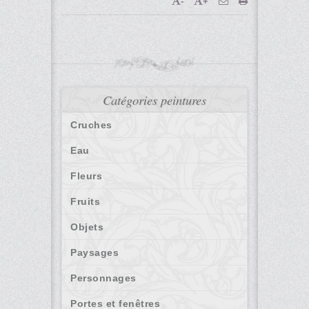
-
+
Catégories peintures
Cruches
Eau
Fleurs
Fruits
Objets
Paysages
Personnages
Portes et fenêtres