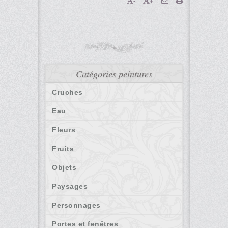
-
+
Catégories peintures
Cruches
Eau
Fleurs
Fruits
Objets
Paysages
Personnages
Portes et fenêtres