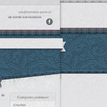
info@micheline-perrin.ch
ME SUIVRE SUR FACEBOOK
Catégories peintures
Cruches