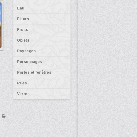
Eau
Fleurs
Fruits
Objets
Paysages
Personnages
Portes et fenêtres
Rues
Verres